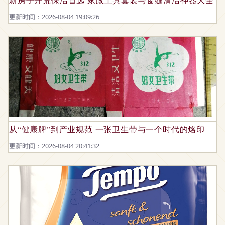
更新时间：2026-08-04 19:09:26
从“健康牌”到产业规范 一张卫生带与一个时代的烙印
更新时间：2026-08-04 20:41:32