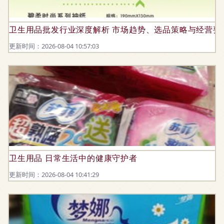
卫生用品批发行业深度解析 市场趋势、选品策略与经营要
更新时间：2026-08-04 10:57:03
卫生用品 日常生活中的健康守护者
更新时间：2026-08-04 10:41:29