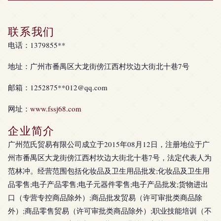
联系我们
电话：1379855**
地址：广州市番禺区大龙街傍江西村坎边大街北十巷7号
邮箱：1252875**
012@qq.com
网址：
www.fssj68.com
企业简介
广州范氏贸易有限公司成立于2015年08月12日，注册地位于广
州市番禺区大龙街傍江西村坎边大街北十巷7号，法定代表人为
范林冲。经营范围包括化妆品及卫生用品批发;化妆品及卫生用
品零售;电子产品零售;电子元器件零售;电子产品批发;货物进出
口（专营专控商品除外）;商品批发贸易（许可审批类商品除
外）;商品零售贸易（许可审批类商品除外）;职业技能培训（不