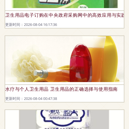
卫生用品电子订购在中央政府采购网中的高效应用与实践
更新时间：2026-08-04 16:17:36
水疗与个人卫生用品 卫生用品的正确选择与使用指南
更新时间：2026-08-04 00:47:38