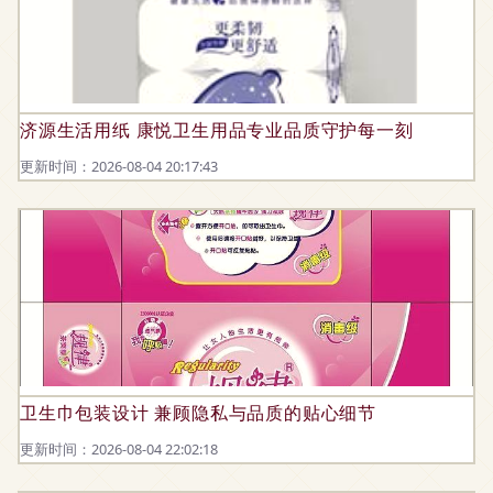
济源生活用纸 康悦卫生用品专业品质守护每一刻
更新时间：2026-08-04 20:17:43
卫生巾包装设计 兼顾隐私与品质的贴心细节
更新时间：2026-08-04 22:02:18