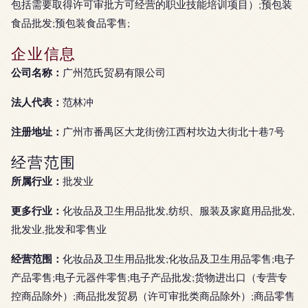
包括需要取得许可审批方可经营的职业技能培训项目）;预包装
食品批发;预包装食品零售;
企业信息
公司名称：
广州范氏贸易有限公司
法人代表：
范林冲
注册地址：
广州市番禺区大龙街傍江西村坎边大街北十巷7号
经营范围
所属行业：
批发业
更多行业：
化妆品及卫生用品批发,纺织、服装及家庭用品批发,
批发业,批发和零售业
经营范围：
化妆品及卫生用品批发;化妆品及卫生用品零售;电子
产品零售;电子元器件零售;电子产品批发;货物进出口（专营专
控商品除外）;商品批发贸易（许可审批类商品除外）;商品零售