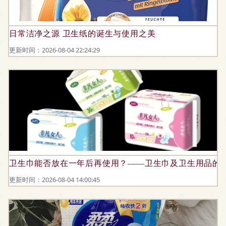
日常洁净之源 卫生纸的诞生与使用之美
更新时间：2026-08-04 22:24:29
卫生巾能否放在一年后再使用？——卫生巾及卫生用品的
更新时间：2026-08-04 14:00:45