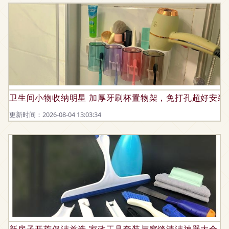
卫生间小物收纳明星 加厚牙刷杯置物架，免打孔超好安装
更新时间：2026-08-04 13:03:34
新房子开荒保洁首选 家政工具套装与窗缝清洁神器大全