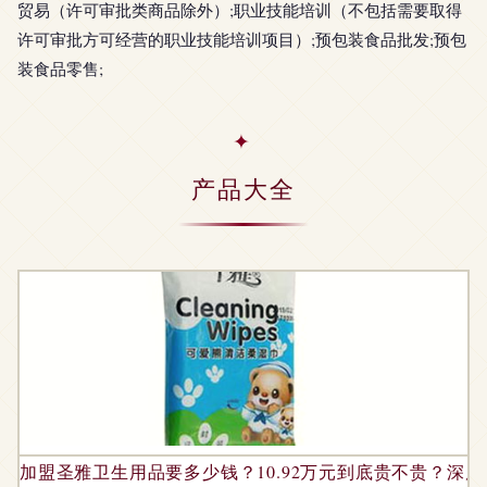
贸易（许可审批类商品除外）;职业技能培训（不包括需要取得
许可审批方可经营的职业技能培训项目）;预包装食品批发;预包
装食品零售;
产品大全
加盟圣雅卫生用品要多少钱？10.92万元到底贵不贵？深