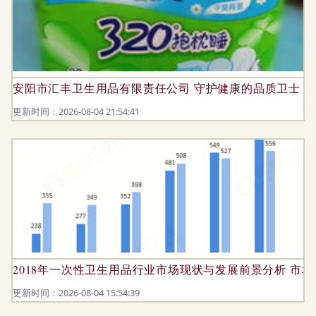
安阳市汇丰卫生用品有限责任公司 守护健康的品质卫士
更新时间：2026-08-04 21:54:41
2018年一次性卫生用品行业市场现状与发展前景分析 市场规
更新时间：2026-08-04 15:54:39