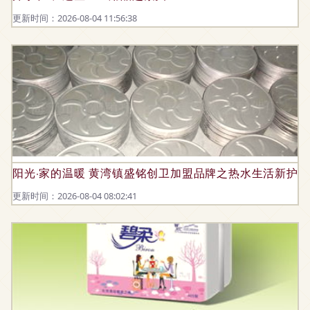
更新时间：2026-08-04 11:56:38
阳光·家的温暖 黄湾镇盛铭创卫加盟品牌之热水生活新护理
更新时间：2026-08-04 08:02:41