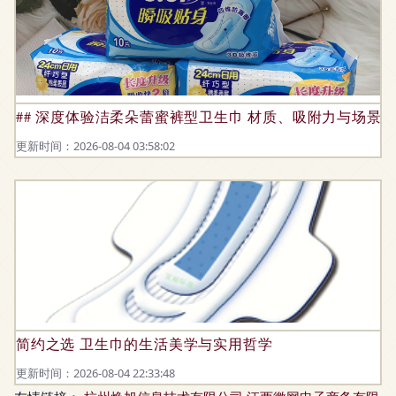
## 深度体验洁柔朵蕾蜜裤型卫生巾 材质、吸附力与场景
更新时间：2026-08-04 03:58:02
简约之选 卫生巾的生活美学与实用哲学
更新时间：2026-08-04 22:33:48