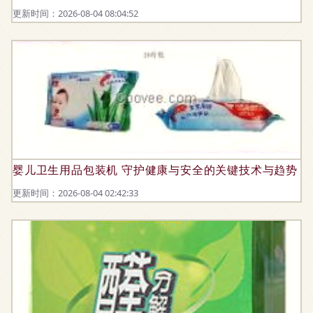
更新时间：2026-08-04 08:04:52
婴儿卫生用品包装机 守护健康与安全的关键技术与趋势
更新时间：2026-08-04 02:42:33