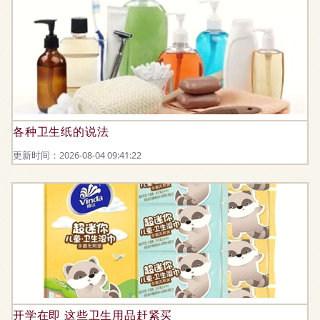
各种卫生纸的说法
更新时间：2026-08-04 09:41:22
开学在即 这些卫生用品赶紧买